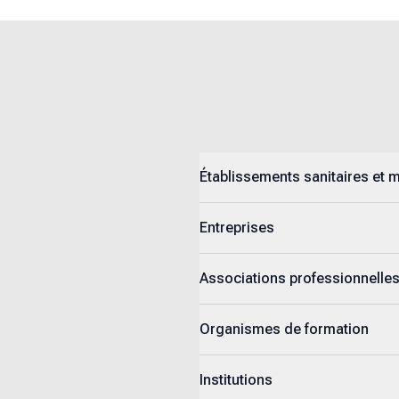
Établissements sanitaires et 
Entreprises
Associations professionnelle
Organismes de formation
Institutions