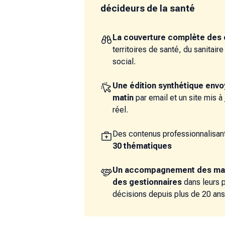
décideurs de la santé
La couverture complète des 
territoires de santé, du sanitair
social.
Une édition synthétique env
matin
par email et un site mis à
réel.
Des contenus professionnalisant
30 thématiques
Un accompagnement des ma
des gestionnaires
dans leurs 
décisions depuis plus de 20 ans