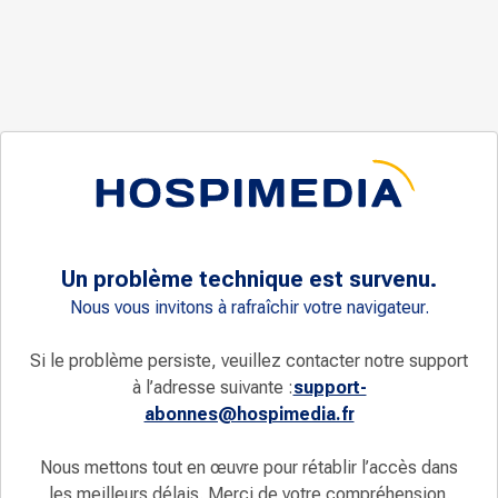
Un problème technique est survenu.
Nous vous invitons à rafraîchir votre navigateur.
Si le problème persiste, veuillez contacter notre support
à l’adresse suivante :
support-
abonnes@hospimedia.fr
Nous mettons tout en œuvre pour rétablir l’accès dans
les meilleurs délais. Merci de votre compréhension.