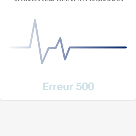
Erreur 500