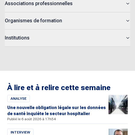
Associations professionnelles
Organismes de formation
Institutions
À lire et à relire cette semaine
ANALYSE
Une nouvelle obligation légale sur les données
de santé inquiète le secteur hospitalier
Publié le 6 août 2026 à 17h54
INTERVIEW