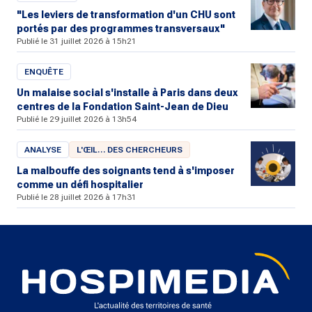
"Les leviers de transformation d'un CHU sont
portés par des programmes transversaux"
Publié le 31 juillet 2026 à 15h21
ENQUÊTE
Un malaise social s'installe à Paris dans deux
centres de la Fondation Saint-Jean de Dieu
Publié le 29 juillet 2026 à 13h54
ANALYSE
L'ŒIL… DES CHERCHEURS
La malbouffe des soignants tend à s'imposer
comme un défi hospitalier
Publié le 28 juillet 2026 à 17h31