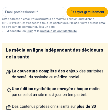
Essayer gratuitement
Cette adresse e-email vous permettra de recevoir l'édition quotidienne
d'HOSPIMEDIA et d'accéder à tous les contenus sur le site. Votre adresse email
ne sera jamais communiquée à un tiers.
J'accepte les
CGV
et la
politique de confidentialité
Le média en ligne indépendant des décideurs
de la santé
La couverture complète des enjeux
des territoires
de santé, du sanitaire au médico-social.
Une édition synthétique envoyée chaque matin
par email et un site mis à jour en temps réel.
Des contenus professionnalisants sur
plus de 30