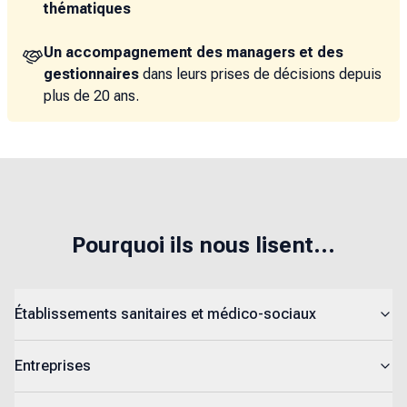
thématiques
Un accompagnement des managers et des
gestionnaires
dans leurs prises de décisions depuis
plus de 20 ans.
Pourquoi ils nous lisent...
Établissements sanitaires et médico-sociaux
Entreprises