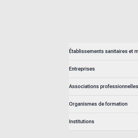
Établissements sanitaires et 
Entreprises
Associations professionnelle
Organismes de formation
Institutions