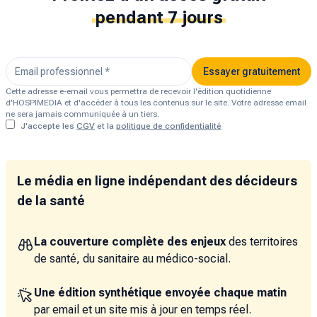
pendant 7 jours
Essayer gratuitement
Cette adresse e-email vous permettra de recevoir l'édition quotidienne
d'HOSPIMEDIA et d'accéder à tous les contenus sur le site. Votre adresse email
ne sera jamais communiquée à un tiers.
J'accepte les
CGV
et la
politique de confidentialité
Le média en ligne indépendant des décideurs
de la santé
La couverture complète des enjeux
des territoires
de santé, du sanitaire au médico-social.
Une édition synthétique envoyée chaque matin
par email et un site mis à jour en temps réel.