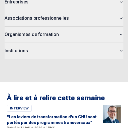
Entreprises
Associations professionnelles
Organismes de formation
Institutions
À lire et à relire cette semaine
INTERVIEW
"Les leviers de transformation d'un CHU sont
portés par des programmes transversaux"
Publié le 31 juillet 2026 à 15h21