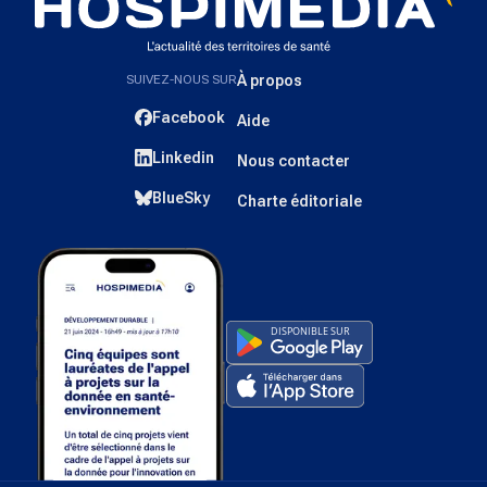
SUIVEZ-NOUS SUR
À propos
Facebook
Aide
Linkedin
Nous contacter
BlueSky
Charte éditoriale