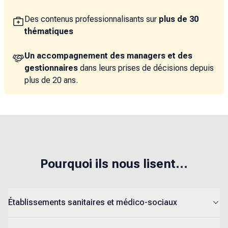
Des contenus professionnalisants sur
plus de 30
thématiques
Un accompagnement des managers et des
gestionnaires
dans leurs prises de décisions depuis
plus de 20 ans.
Pourquoi ils nous lisent...
Établissements sanitaires et médico-sociaux