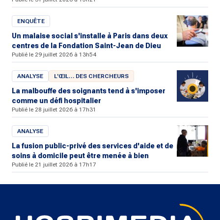
ENQUÊTE
Un malaise social s'installe à Paris dans deux
centres de la Fondation Saint-Jean de Dieu
Publié le 29 juillet 2026 à 13h54
ANALYSE
L'ŒIL… DES CHERCHEURS
La malbouffe des soignants tend à s'imposer
comme un défi hospitalier
Publié le 28 juillet 2026 à 17h31
ANALYSE
La fusion public-privé des services d'aide et de
soins à domicile peut être menée à bien
Publié le 21 juillet 2026 à 17h17