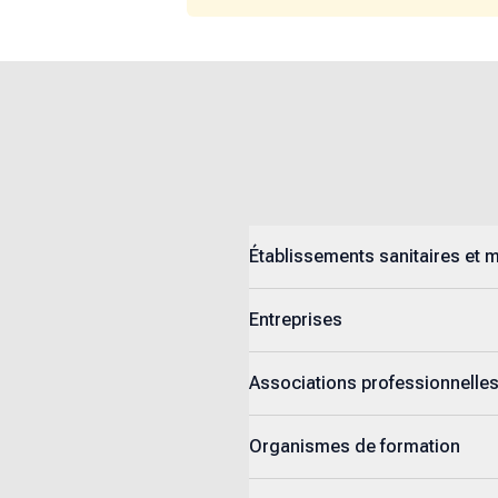
Établissements sanitaires et 
Entreprises
Associations professionnelle
Organismes de formation