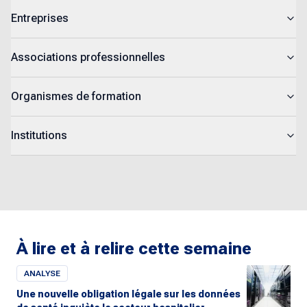
Entreprises
Associations professionnelles
Organismes de formation
Institutions
À lire et à relire cette semaine
ANALYSE
Une nouvelle obligation légale sur les données