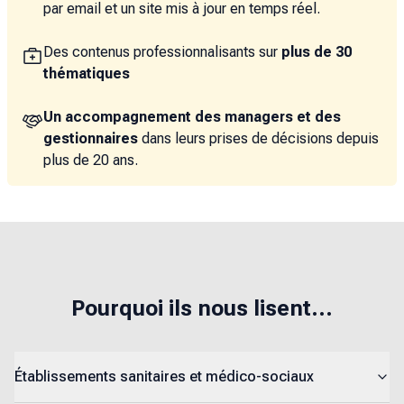
par email et un site mis à jour en temps réel.
Des contenus professionnalisants sur
plus de 30
thématiques
Un accompagnement des managers et des
gestionnaires
dans leurs prises de décisions depuis
plus de 20 ans.
Pourquoi ils nous lisent...
Établissements sanitaires et médico-sociaux