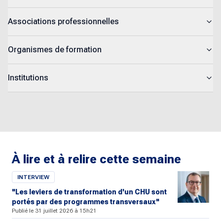
Associations professionnelles
Organismes de formation
Institutions
À lire et à relire cette semaine
INTERVIEW
"Les leviers de transformation d'un CHU sont
portés par des programmes transversaux"
Publié le 31 juillet 2026 à 15h21