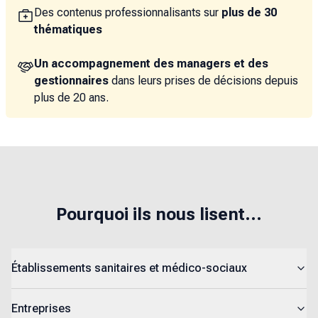
Des contenus professionnalisants sur
plus de 30
thématiques
Un accompagnement des managers et des
gestionnaires
dans leurs prises de décisions depuis
plus de 20 ans.
Pourquoi ils nous lisent...
Établissements sanitaires et médico-sociaux
Entreprises