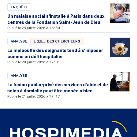
ENQUÊTE
Un malaise social s'installe à Paris dans deux
centres de la Fondation Saint-Jean de Dieu
Publié le 29 juillet 2026 à 13h54
ANALYSE
L'ŒIL… DES CHERCHEURS
La malbouffe des soignants tend à s'imposer
comme un défi hospitalier
Publié le 28 juillet 2026 à 17h31
ANALYSE
La fusion public-privé des services d'aide et de
soins à domicile peut être menée à bien
Publié le 21 juillet 2026 à 17h17