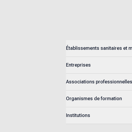
Établissements sanitaires et 
Entreprises
Associations professionnelle
Organismes de formation
Institutions