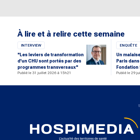
À lire et à relire cette semaine
INTERVIEW
ENQUÊTE
"Les leviers de transformation
Un malaise 
d'un CHU sont portés par des
Paris dans
programmes transversaux"
Fondation 
Publié le 31 juillet 2026 à 15h21
Publié le 29 j