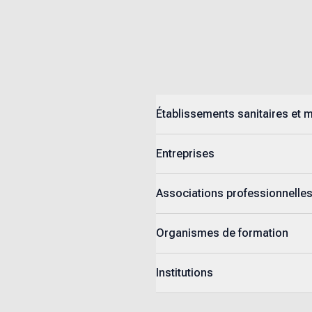
Établissements sanitaires et 
Entreprises
Associations professionnelle
Organismes de formation
Institutions