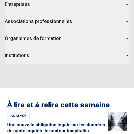
Entreprises
Associations professionnelles
Organismes de formation
Institutions
À lire et à relire cette semaine
ANALYSE
Une nouvelle obligation légale sur les données
de santé inquiète le secteur hospitalier