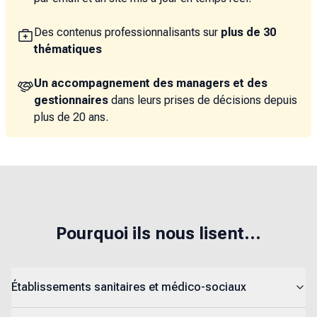
Des contenus professionnalisants sur
plus de 30
thématiques
Un accompagnement des managers et des
gestionnaires
dans leurs prises de décisions depuis
plus de 20 ans.
Pourquoi ils nous lisent...
Établissements sanitaires et médico-sociaux