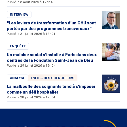
Publié le 6 août 2026 à 17h54
INTERVIEW
"Les leviers de transformation d'un CHU sont
portés par des programmes transversaux"
Publié le 31 juillet 2026 à 15h21
ENQUÊTE
Un malaise social s'installe à Paris dans deux
centres de la Fondation Saint-Jean de Dieu
Publié le 29 juillet 2026 à 13h54
ANALYSE
L'ŒIL… DES CHERCHEURS
La malbouffe des soignants tend à s'imposer
comme un défi hospitalier
Publié le 28 juillet 2026 à 17h31