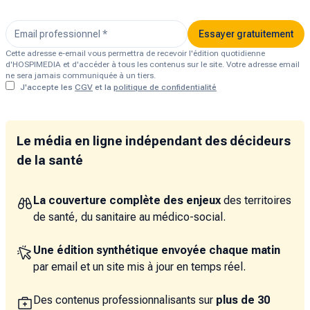
Essayer gratuitement
Cette adresse e-email vous permettra de recevoir l'édition quotidienne
d'HOSPIMEDIA et d'accéder à tous les contenus sur le site. Votre adresse email
ne sera jamais communiquée à un tiers.
J'accepte les
CGV
et la
politique de confidentialité
Le média en ligne indépendant des décideurs
de la santé
La couverture complète des enjeux
des territoires
de santé, du sanitaire au médico-social.
Une édition synthétique envoyée chaque matin
par email et un site mis à jour en temps réel.
Des contenus professionnalisants sur
plus de 30