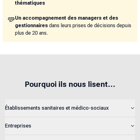
thématiques
Un accompagnement des managers et des
gestionnaires
dans leurs prises de décisions depuis
plus de 20 ans.
Pourquoi ils nous lisent...
Établissements sanitaires et médico-sociaux
Entreprises