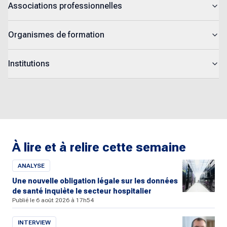
Associations professionnelles
Organismes de formation
Institutions
À lire et à relire cette semaine
ANALYSE
Une nouvelle obligation légale sur les données
de santé inquiète le secteur hospitalier
Publié le 6 août 2026 à 17h54
INTERVIEW