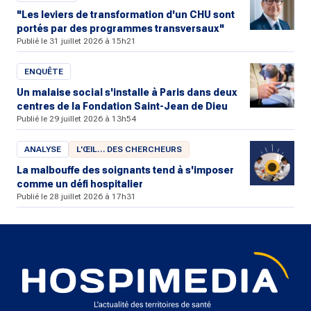
"Les leviers de transformation d'un CHU sont
portés par des programmes transversaux"
Publié le 31 juillet 2026 à 15h21
ENQUÊTE
Un malaise social s'installe à Paris dans deux
centres de la Fondation Saint-Jean de Dieu
Publié le 29 juillet 2026 à 13h54
ANALYSE
L'ŒIL… DES CHERCHEURS
La malbouffe des soignants tend à s'imposer
comme un défi hospitalier
Publié le 28 juillet 2026 à 17h31