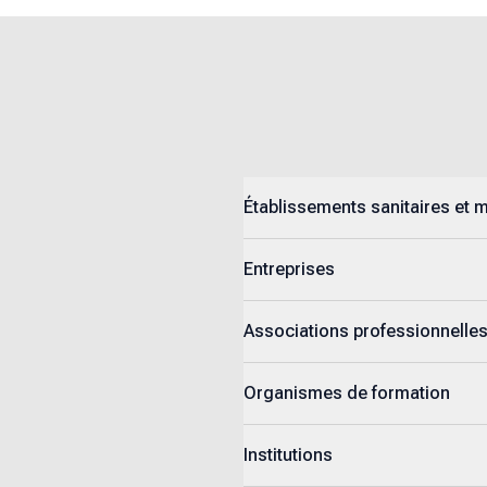
Établissements sanitaires et 
Entreprises
Associations professionnelle
Organismes de formation
Institutions