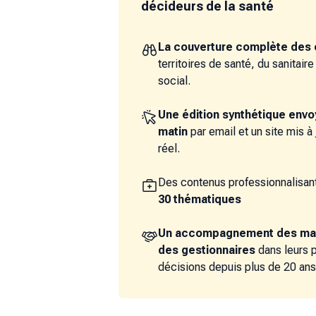
décideurs de la santé
La couverture complète des 
territoires de santé, du sanitair
social.
Une édition synthétique env
matin
par email et un site mis à
réel.
Des contenus professionnalisant
30 thématiques
Un accompagnement des ma
des gestionnaires
dans leurs 
décisions depuis plus de 20 ans