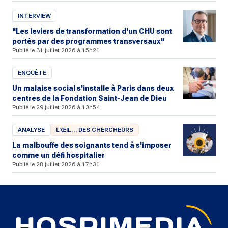
INTERVIEW
"Les leviers de transformation d'un CHU sont
portés par des programmes transversaux"
Publié le 31 juillet 2026 à 15h21
ENQUÊTE
Un malaise social s'installe à Paris dans deux
centres de la Fondation Saint-Jean de Dieu
Publié le 29 juillet 2026 à 13h54
ANALYSE
L'ŒIL… DES CHERCHEURS
La malbouffe des soignants tend à s'imposer
comme un défi hospitalier
Publié le 28 juillet 2026 à 17h31