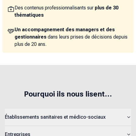
Des contenus professionnalisants sur
plus de 30
thématiques
Un accompagnement des managers et des
gestionnaires
dans leurs prises de décisions depuis
plus de 20 ans.
Pourquoi ils nous lisent...
Établissements sanitaires et médico-sociaux
Entreprises