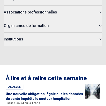
Associations professionnelles
Organismes de formation
Institutions
À lire et à relire cette semaine
ANALYSE
Une nouvelle obligation légale sur les données
de santé inquiète le secteur hospitalier
Publié aujourd'hui à 17h54