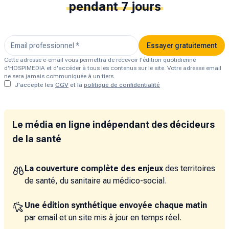
pendant 7 jours
Essayer gratuitement
Cette adresse e-email vous permettra de recevoir l'édition quotidienne
d'HOSPIMEDIA et d'accéder à tous les contenus sur le site. Votre adresse email
ne sera jamais communiquée à un tiers.
J'accepte les
CGV
et la
politique de confidentialité
Le média en ligne indépendant des décideurs
de la santé
La couverture complète des enjeux
des territoires
de santé, du sanitaire au médico-social.
Une édition synthétique envoyée chaque matin
par email et un site mis à jour en temps réel.