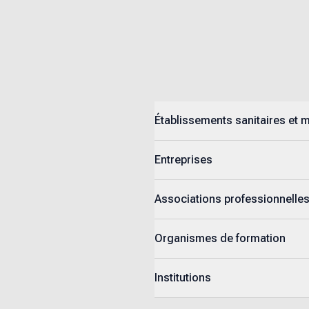
Établissements sanitaires et 
Entreprises
Associations professionnelle
Organismes de formation
Institutions