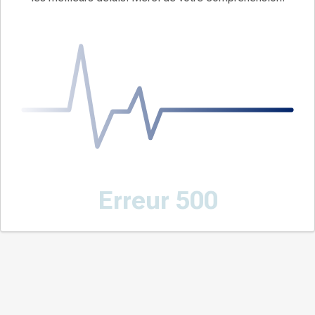
Erreur 500