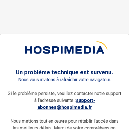
Un problème technique est survenu.
Nous vous invitons à rafraîchir votre navigateur.
Si le problème persiste, veuillez contacter notre support
à l’adresse suivante :
support-
abonnes@hospimedia.fr
Nous mettons tout en œuvre pour rétablir l’accès dans
les meilleurs délais. Merci de votre compréhension.