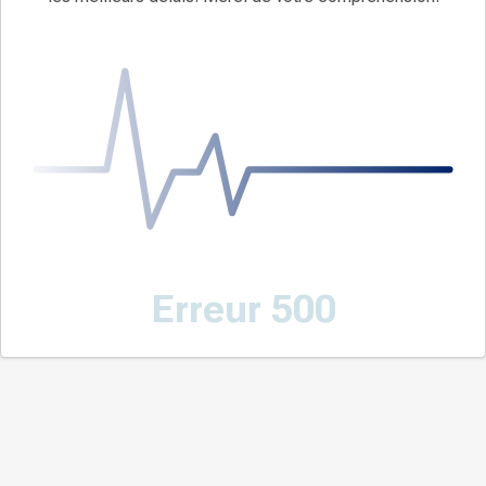
Erreur 500