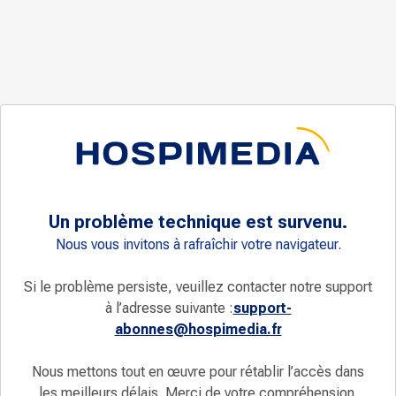
Un problème technique est survenu.
Nous vous invitons à rafraîchir votre navigateur.
Si le problème persiste, veuillez contacter notre support
à l’adresse suivante :
support-
abonnes@hospimedia.fr
Nous mettons tout en œuvre pour rétablir l’accès dans
les meilleurs délais. Merci de votre compréhension.