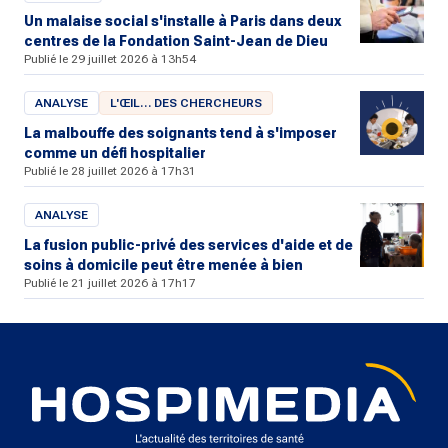
Un malaise social s'installe à Paris dans deux
centres de la Fondation Saint-Jean de Dieu
Publié le 29 juillet 2026 à 13h54
ANALYSE
L'ŒIL… DES CHERCHEURS
La malbouffe des soignants tend à s'imposer
comme un défi hospitalier
Publié le 28 juillet 2026 à 17h31
ANALYSE
La fusion public-privé des services d'aide et de
soins à domicile peut être menée à bien
Publié le 21 juillet 2026 à 17h17