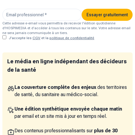
Essayer gratuitement
Cette adresse e-email vous permettra de recevoir l'édition quotidienne
d'HOSPIMEDIA et d'accéder à tous les contenus sur le site. Votre adresse email
ne sera jamais communiquée à un tiers.
J'accepte les
CGV
et la
politique de confidentialité
Le média en ligne indépendant des décideurs
de la santé
La couverture complète des enjeux
des territoires
de santé, du sanitaire au médico-social.
Une édition synthétique envoyée chaque matin
par email et un site mis à jour en temps réel.
Des contenus professionnalisants sur
plus de 30