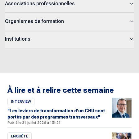
Associations professionnelles
Organismes de formation
Institutions
À lire et à relire cette semaine
INTERVIEW
"Les leviers de transformation d'un CHU sont
portés par des programmes transversaux"
Publié le 31 juillet 2026 à 15h21
ENQUÊTE