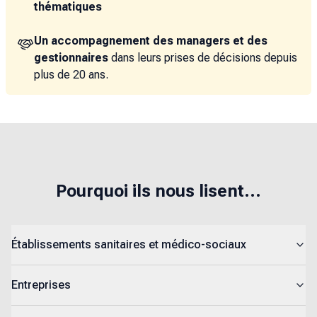
thématiques
Un accompagnement des managers et des
gestionnaires
dans leurs prises de décisions depuis
plus de 20 ans.
Pourquoi ils nous lisent...
Établissements sanitaires et médico-sociaux
Entreprises