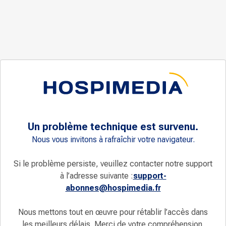
Un problème technique est survenu.
Nous vous invitons à rafraîchir votre navigateur.
Si le problème persiste, veuillez contacter notre support
à l’adresse suivante :
support-
abonnes@hospimedia.fr
Nous mettons tout en œuvre pour rétablir l’accès dans
les meilleurs délais. Merci de votre compréhension.