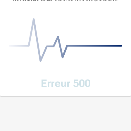
Erreur 500