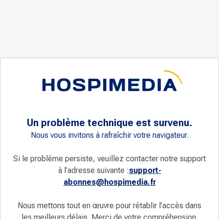
Un problème technique est survenu.
Nous vous invitons à rafraîchir votre navigateur.
Si le problème persiste, veuillez contacter notre support
à l’adresse suivante :
support-
abonnes@hospimedia.fr
Nous mettons tout en œuvre pour rétablir l’accès dans
les meilleurs délais. Merci de votre compréhension.