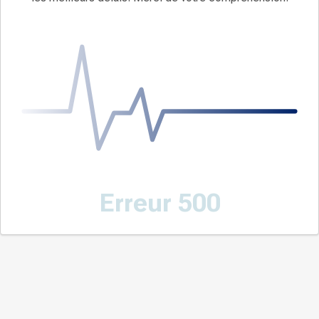
Erreur 500