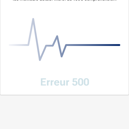
Erreur 500