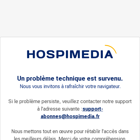
Un problème technique est survenu.
Nous vous invitons à rafraîchir votre navigateur.
Si le problème persiste, veuillez contacter notre support
à l’adresse suivante :
support-
abonnes@hospimedia.fr
Nous mettons tout en œuvre pour rétablir l’accès dans
les meilleurs délais. Merci de votre compréhension.