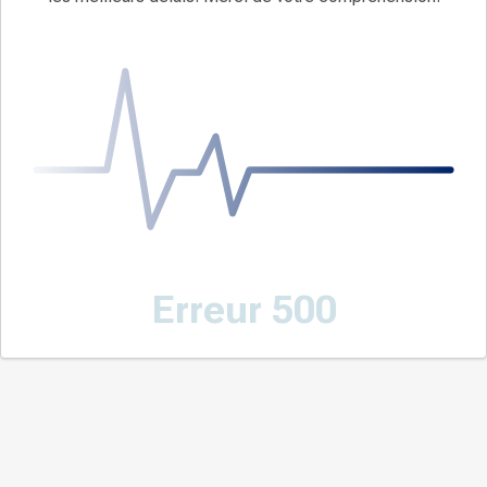
Erreur 500