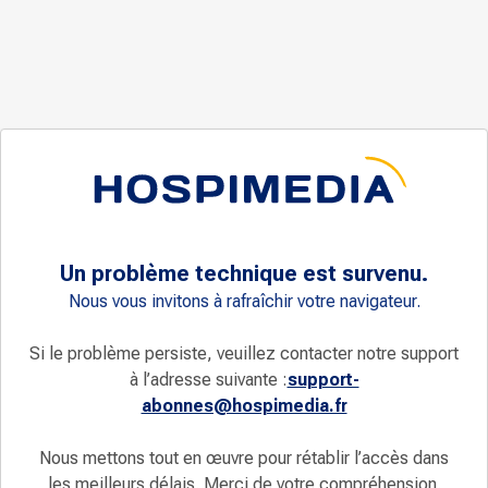
Un problème technique est survenu.
Nous vous invitons à rafraîchir votre navigateur.
Si le problème persiste, veuillez contacter notre support
à l’adresse suivante :
support-
abonnes@hospimedia.fr
Nous mettons tout en œuvre pour rétablir l’accès dans
les meilleurs délais. Merci de votre compréhension.