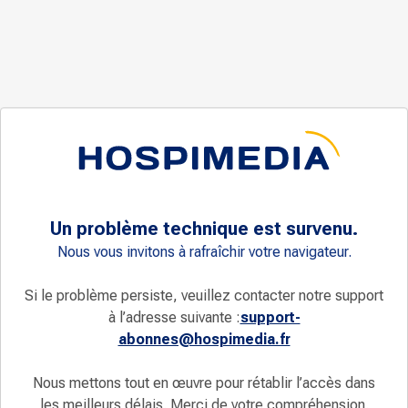
Un problème technique est survenu.
Nous vous invitons à rafraîchir votre navigateur.
Si le problème persiste, veuillez contacter notre support
à l’adresse suivante :
support-
abonnes@hospimedia.fr
Nous mettons tout en œuvre pour rétablir l’accès dans
les meilleurs délais. Merci de votre compréhension.