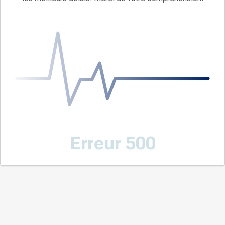
Erreur 500