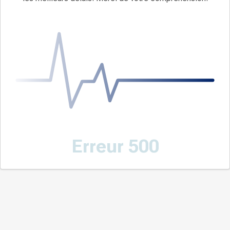
Erreur 500