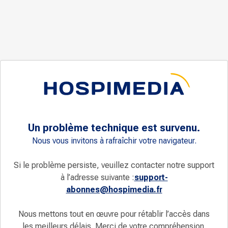
Un problème technique est survenu.
Nous vous invitons à rafraîchir votre navigateur.
Si le problème persiste, veuillez contacter notre support
à l’adresse suivante :
support-
abonnes@hospimedia.fr
Nous mettons tout en œuvre pour rétablir l’accès dans
les meilleurs délais. Merci de votre compréhension.