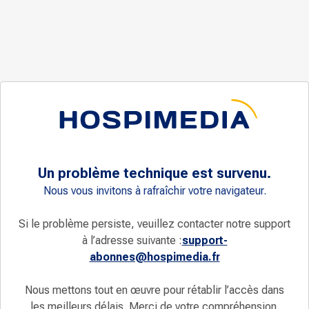
Un problème technique est survenu.
Nous vous invitons à rafraîchir votre navigateur.
Si le problème persiste, veuillez contacter notre support
à l’adresse suivante :
support-
abonnes@hospimedia.fr
Nous mettons tout en œuvre pour rétablir l’accès dans
les meilleurs délais. Merci de votre compréhension.