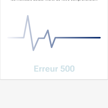
Erreur 500