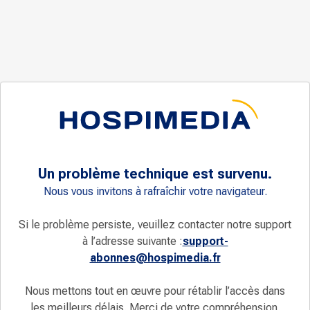
Un problème technique est survenu.
Nous vous invitons à rafraîchir votre navigateur.
Si le problème persiste, veuillez contacter notre support
à l’adresse suivante :
support-
abonnes@hospimedia.fr
Nous mettons tout en œuvre pour rétablir l’accès dans
les meilleurs délais. Merci de votre compréhension.