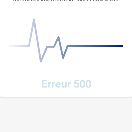
Erreur 500