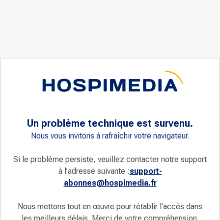
Un problème technique est survenu.
Nous vous invitons à rafraîchir votre navigateur.
Si le problème persiste, veuillez contacter notre support
à l’adresse suivante :
support-
abonnes@hospimedia.fr
Nous mettons tout en œuvre pour rétablir l’accès dans
les meilleurs délais. Merci de votre compréhension.