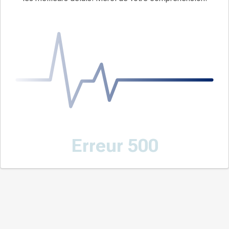
Erreur 500