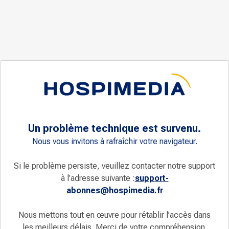
Un problème technique est survenu.
Nous vous invitons à rafraîchir votre navigateur.
Si le problème persiste, veuillez contacter notre support
à l’adresse suivante :
support-
abonnes@hospimedia.fr
Nous mettons tout en œuvre pour rétablir l’accès dans
les meilleurs délais. Merci de votre compréhension.