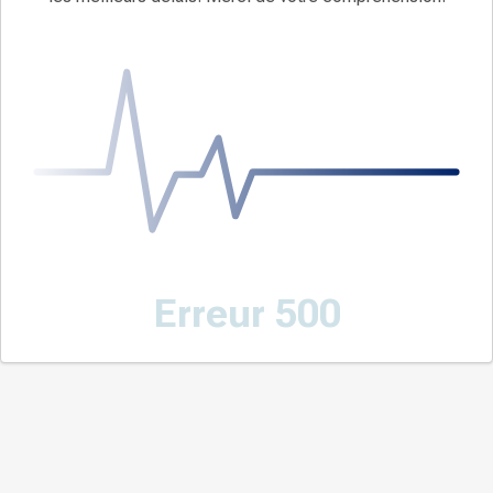
Erreur 500