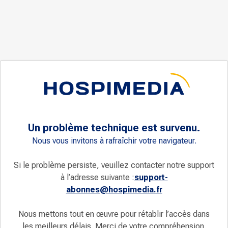
Un problème technique est survenu.
Nous vous invitons à rafraîchir votre navigateur.
Si le problème persiste, veuillez contacter notre support
à l’adresse suivante :
support-
abonnes@hospimedia.fr
Nous mettons tout en œuvre pour rétablir l’accès dans
les meilleurs délais. Merci de votre compréhension.