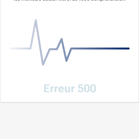
Erreur 500