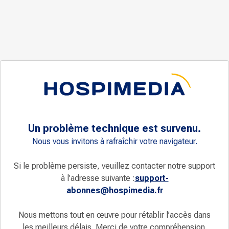
Un problème technique est survenu.
Nous vous invitons à rafraîchir votre navigateur.
Si le problème persiste, veuillez contacter notre support
à l’adresse suivante :
support-
abonnes@hospimedia.fr
Nous mettons tout en œuvre pour rétablir l’accès dans
les meilleurs délais. Merci de votre compréhension.