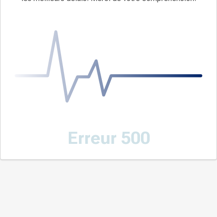
Erreur 500