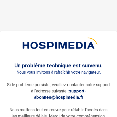
Un problème technique est survenu.
Nous vous invitons à rafraîchir votre navigateur.
Si le problème persiste, veuillez contacter notre support
à l’adresse suivante :
support-
abonnes@hospimedia.fr
Nous mettons tout en œuvre pour rétablir l’accès dans
les meilleurs délais. Merci de votre compréhension.