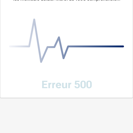
Erreur 500