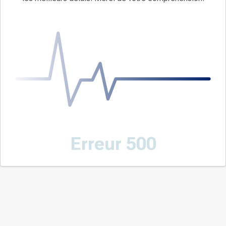
Erreur 500