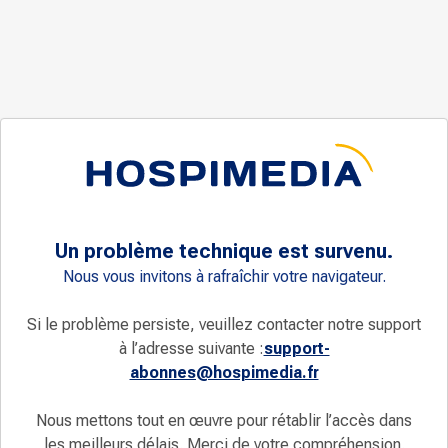
Un problème technique est survenu.
Nous vous invitons à rafraîchir votre navigateur.
Si le problème persiste, veuillez contacter notre support
à l’adresse suivante :
support-
abonnes@hospimedia.fr
Nous mettons tout en œuvre pour rétablir l’accès dans
les meilleurs délais. Merci de votre compréhension.