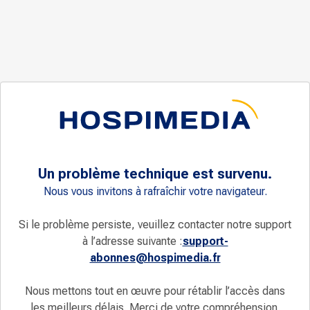
Un problème technique est survenu.
Nous vous invitons à rafraîchir votre navigateur.
Si le problème persiste, veuillez contacter notre support
à l’adresse suivante :
support-
abonnes@hospimedia.fr
Nous mettons tout en œuvre pour rétablir l’accès dans
les meilleurs délais. Merci de votre compréhension.