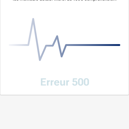
Erreur 500