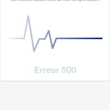
Erreur 500