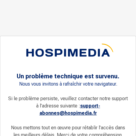
Un problème technique est survenu.
Nous vous invitons à rafraîchir votre navigateur.
Si le problème persiste, veuillez contacter notre support
à l’adresse suivante :
support-
abonnes@hospimedia.fr
Nous mettons tout en œuvre pour rétablir l’accès dans
les meilleurs délais. Merci de votre compréhension.