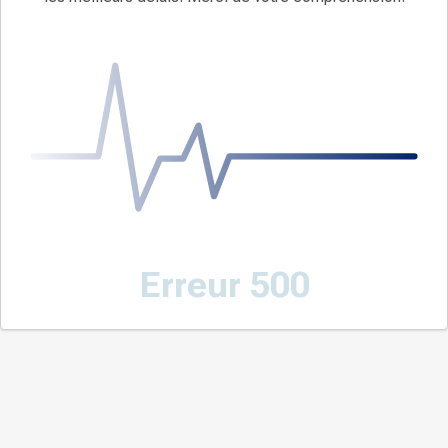
Erreur 500