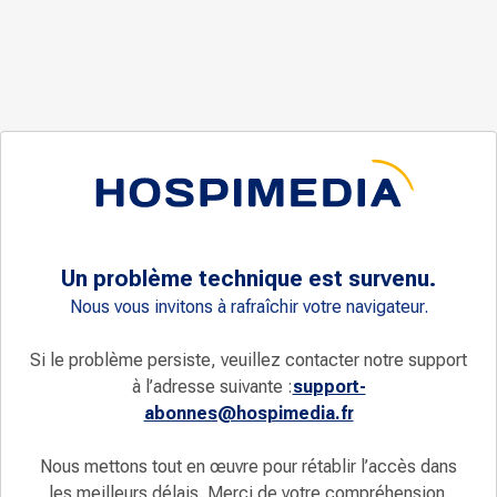
Un problème technique est survenu.
Nous vous invitons à rafraîchir votre navigateur.
Si le problème persiste, veuillez contacter notre support
à l’adresse suivante :
support-
abonnes@hospimedia.fr
Nous mettons tout en œuvre pour rétablir l’accès dans
les meilleurs délais. Merci de votre compréhension.