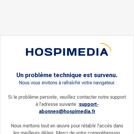
Un problème technique est survenu.
Nous vous invitons à rafraîchir votre navigateur.
Si le problème persiste, veuillez contacter notre support
à l’adresse suivante :
support-
abonnes@hospimedia.fr
Nous mettons tout en œuvre pour rétablir l’accès dans
les meilleurs délais. Merci de votre compréhension.