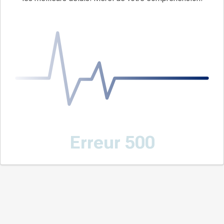
Erreur 500