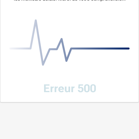
Erreur 500