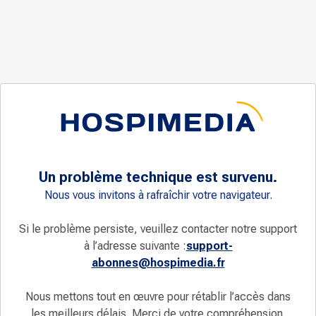
Un problème technique est survenu.
Nous vous invitons à rafraîchir votre navigateur.
Si le problème persiste, veuillez contacter notre support
à l’adresse suivante :
support-
abonnes@hospimedia.fr
Nous mettons tout en œuvre pour rétablir l’accès dans
les meilleurs délais. Merci de votre compréhension.