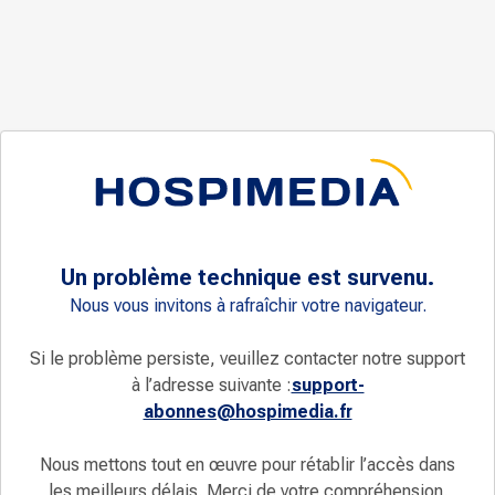
Un problème technique est survenu.
Nous vous invitons à rafraîchir votre navigateur.
Si le problème persiste, veuillez contacter notre support
à l’adresse suivante :
support-
abonnes@hospimedia.fr
Nous mettons tout en œuvre pour rétablir l’accès dans
les meilleurs délais. Merci de votre compréhension.