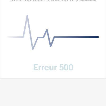
Erreur 500