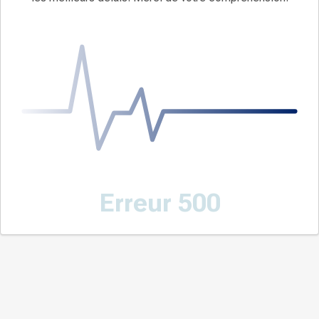
Erreur 500