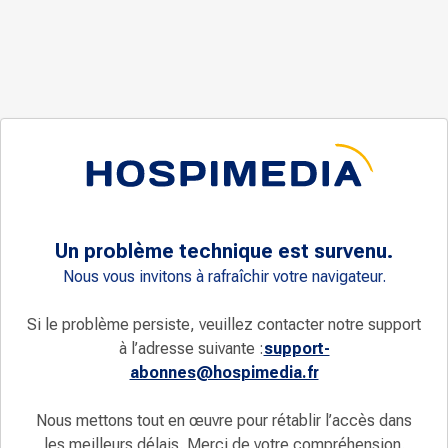
Un problème technique est survenu.
Nous vous invitons à rafraîchir votre navigateur.
Si le problème persiste, veuillez contacter notre support
à l’adresse suivante :
support-
abonnes@hospimedia.fr
Nous mettons tout en œuvre pour rétablir l’accès dans
les meilleurs délais. Merci de votre compréhension.