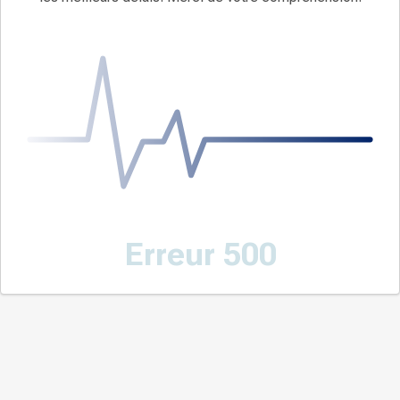
Erreur 500