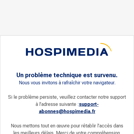
Un problème technique est survenu.
Nous vous invitons à rafraîchir votre navigateur.
Si le problème persiste, veuillez contacter notre support
à l’adresse suivante :
support-
abonnes@hospimedia.fr
Nous mettons tout en œuvre pour rétablir l’accès dans
les meilleurs délais. Merci de votre compréhension.