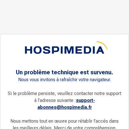
Un problème technique est survenu.
Nous vous invitons à rafraîchir votre navigateur.
Si le problème persiste, veuillez contacter notre support
à l’adresse suivante :
support-
abonnes@hospimedia.fr
Nous mettons tout en œuvre pour rétablir l’accès dans
les meilleurs délais. Merci de votre compréhension.