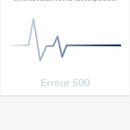
Erreur 500