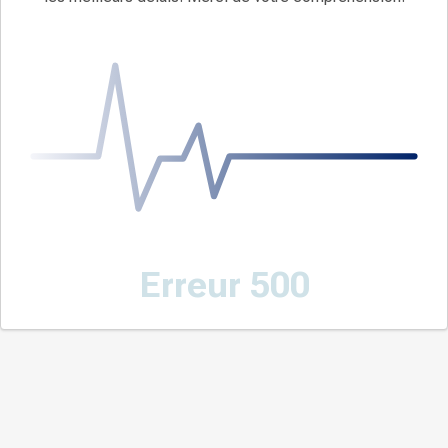
Erreur 500