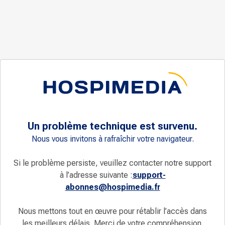
Un problème technique est survenu.
Nous vous invitons à rafraîchir votre navigateur.
Si le problème persiste, veuillez contacter notre support
à l’adresse suivante :
support-
abonnes@hospimedia.fr
Nous mettons tout en œuvre pour rétablir l’accès dans
les meilleurs délais. Merci de votre compréhension.