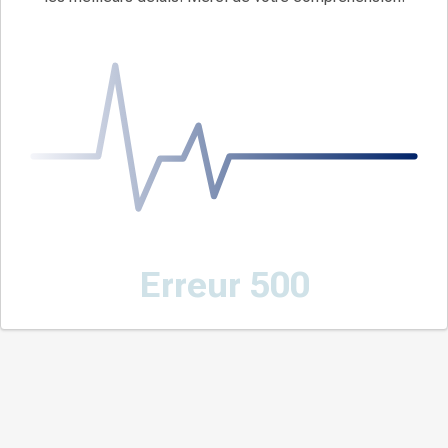
Erreur 500