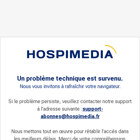
Un problème technique est survenu.
Nous vous invitons à rafraîchir votre navigateur.
Si le problème persiste, veuillez contacter notre support
à l’adresse suivante :
support-
abonnes@hospimedia.fr
Nous mettons tout en œuvre pour rétablir l’accès dans
les meilleurs délais. Merci de votre compréhension.