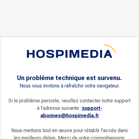
Un problème technique est survenu.
Nous vous invitons à rafraîchir votre navigateur.
Si le problème persiste, veuillez contacter notre support
à l’adresse suivante :
support-
abonnes@hospimedia.fr
Nous mettons tout en œuvre pour rétablir l’accès dans
les meilleurs délais. Merci de votre compréhension.