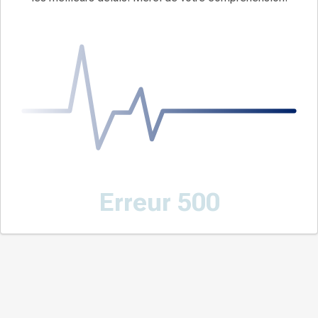
Erreur 500