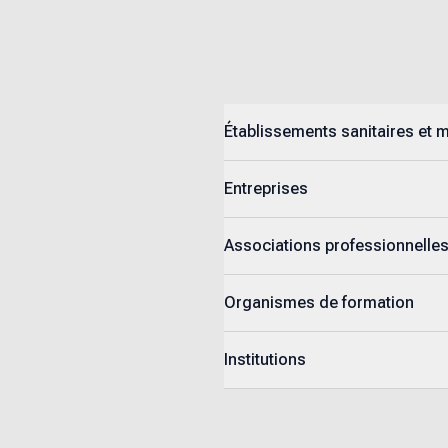
Établissements sanitaires et 
Entreprises
Associations professionnelle
Organismes de formation
Institutions