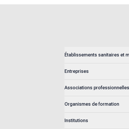
Établissements sanitaires et 
Entreprises
Associations professionnelle
Organismes de formation
Institutions