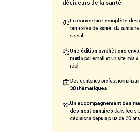
décideurs de la santé
La couverture complète des 
territoires de santé, du sanitair
social.
Une édition synthétique env
matin
par email et un site mis à
réel.
Des contenus professionnalisant
30 thématiques
Un accompagnement des ma
des gestionnaires
dans leurs 
décisions depuis plus de 20 ans