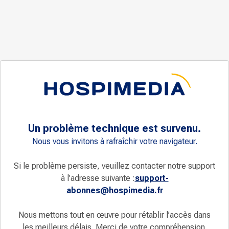
Un problème technique est survenu.
Nous vous invitons à rafraîchir votre navigateur.
Si le problème persiste, veuillez contacter notre support
à l’adresse suivante :
support-
abonnes@hospimedia.fr
Nous mettons tout en œuvre pour rétablir l’accès dans
les meilleurs délais. Merci de votre compréhension.