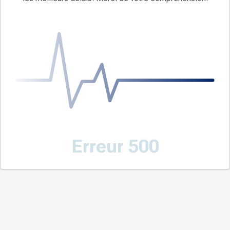
Erreur 500