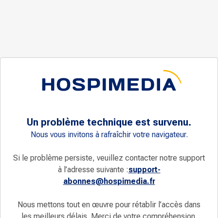
Un problème technique est survenu.
Nous vous invitons à rafraîchir votre navigateur.
Si le problème persiste, veuillez contacter notre support
à l’adresse suivante :
support-
abonnes@hospimedia.fr
Nous mettons tout en œuvre pour rétablir l’accès dans
les meilleurs délais. Merci de votre compréhension.