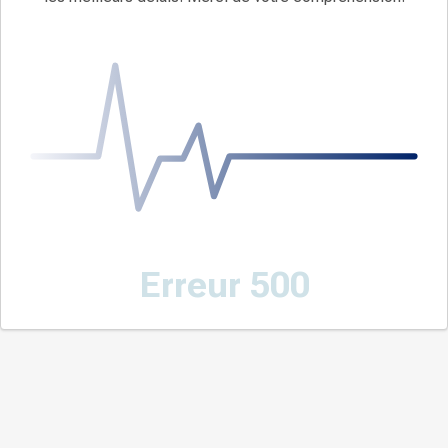
Erreur 500