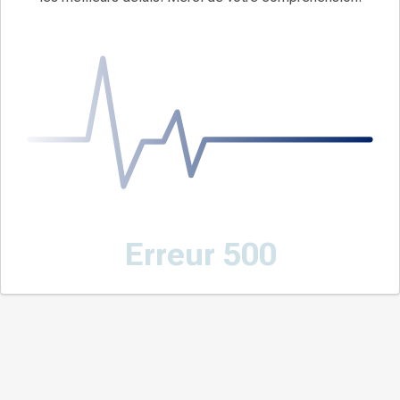
Erreur 500