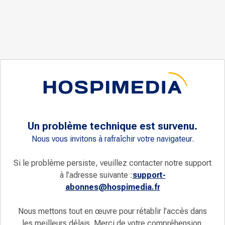
Un problème technique est survenu.
Nous vous invitons à rafraîchir votre navigateur.
Si le problème persiste, veuillez contacter notre support
à l’adresse suivante :
support-
abonnes@hospimedia.fr
Nous mettons tout en œuvre pour rétablir l’accès dans
les meilleurs délais. Merci de votre compréhension.