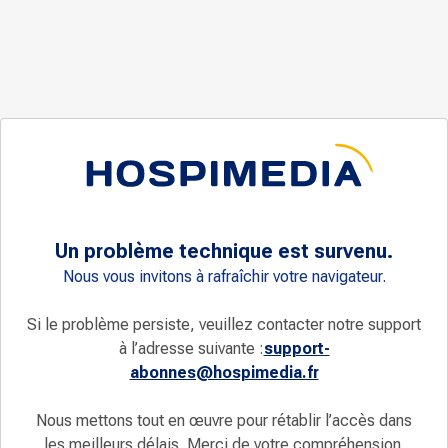
Un problème technique est survenu.
Nous vous invitons à rafraîchir votre navigateur.
Si le problème persiste, veuillez contacter notre support
à l’adresse suivante :
support-
abonnes@hospimedia.fr
Nous mettons tout en œuvre pour rétablir l’accès dans
les meilleurs délais. Merci de votre compréhension.