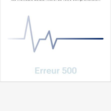
Erreur 500